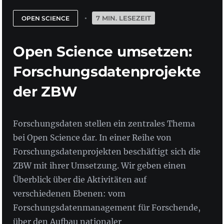
7 MIN. LESEZEIT
OPEN SCIENCE
Open Science umsetzen:
Forschungsdatenprojekte
der ZBW
Forschungsdaten stellen ein zentrales Thema
bei Open Science dar. In einer Reihe von
Forschungsdatenprojekten beschäftigt sich die
ZBW mit ihrer Umsetzung. Wir geben einen
Überblick über die Aktivitäten auf
verschiedenen Ebenen: vom
Forschungsdatenmanagement für Forschende,
über den Aufbau nationaler