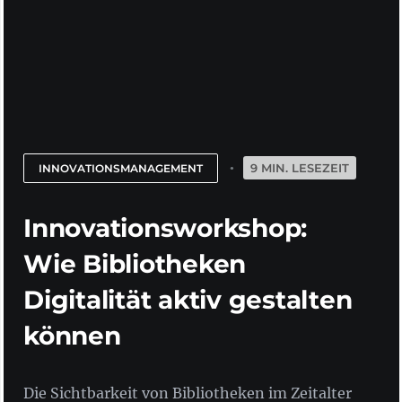
9 MIN. LESEZEIT
INNOVATIONSMANAGEMENT
Innovationsworkshop:
Wie Bibliotheken
Digitalität aktiv gestalten
können
Die Sichtbarkeit von Bibliotheken im Zeitalter