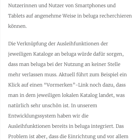
Nutzerinnen und Nutzer von Smartphones und
Tablets auf angenehme Weise in beluga recherchieren
können.
Die Verknüpfung der Ausleihfunktionen der
jeweiligen Kataloge an beluga würde dafür sorgen,
dass man beluga bei der Nutzung an keiner Stelle
mehr verlassen muss. Aktuell führt zum Beispiel ein
Klick auf einen “Vormerken”-Link noch dazu, dass
man in dem jeweiligen lokalen Katalog landet, was
natürlich sehr unschön ist. In unserem
Entwicklungssystem haben wir die
Ausleihfunktionen bereits in beluga integriert. Das
Problem ist aber, dass die Einrichtung und vor allem