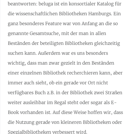
beantworten: beluga ist ein konsortialer Katalog für
die wissenschaftlichen Bibliotheken Hamburgs. Ein
ganz besonderes Feature war von Anfang an die so
genannte Gesamtsuche, mit der man in allen
Beständen der beteiligten Bibliotheken gleichzeitig
suchen kann. Außerdem war es uns besonders
wichtig, dass man zwar gezielt in den Beständen
einer einzelnen Bibliothek recherchieren kann, aber
immer auch sieht, ob ein gerade vor Ort nicht
verfügbares Buch z.B. in der Bibliothek zwei Straßen
weiter ausleihbar im Regal steht oder sogar als E-
Book vorhanden ist. Auf diese Weise hoffen wir, dass
die Nutzung gerade von kleineren Bibliotheken oder
Spezialbibliotheken verbessert wird.