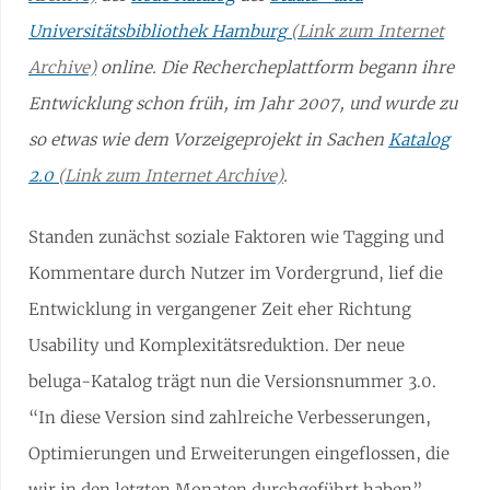
Universitätsbibliothek Hamburg
online. Die Rechercheplattform begann ihre
Entwicklung schon früh, im Jahr 2007, und wurde zu
so etwas wie
dem
Vorzeigeprojekt in Sachen
Katalog
2.0
.
Standen zunächst soziale Faktoren wie Tagging und
Kommentare durch Nutzer im Vordergrund, lief die
Entwicklung in vergangener Zeit eher Richtung
Usability und Komplexitätsreduktion. Der neue
beluga-Katalog trägt nun die Versionsnummer 3.0.
“In diese Version sind zahlreiche Verbesserungen,
Optimierungen und Erweiterungen eingeflossen, die
wir in den letzten Monaten durchgeführt haben”,