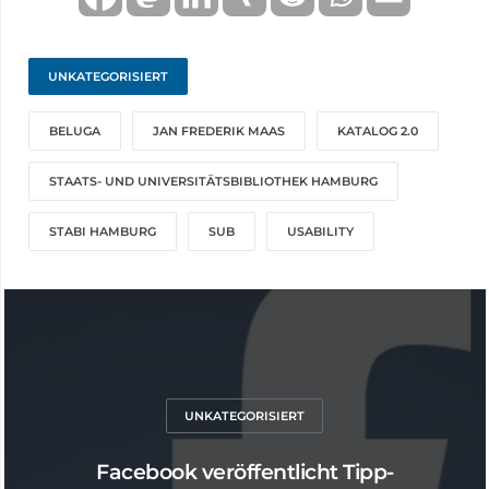
UNKATEGORISIERT
BELUGA
JAN FREDERIK MAAS
KATALOG 2.0
STAATS- UND UNIVERSITÄTSBIBLIOTHEK HAMBURG
STABI HAMBURG
SUB
USABILITY
UNKATEGORISIERT
Facebook veröffentlicht Tipp-