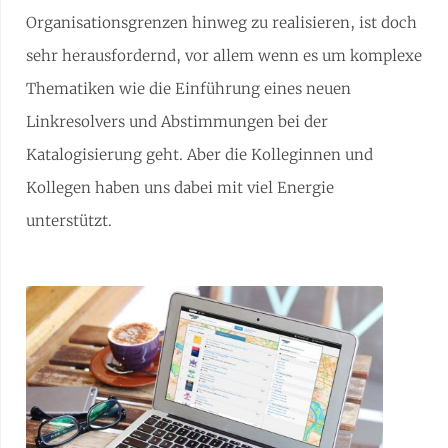
Organisationsgrenzen hinweg zu realisieren, ist doch
sehr herausfordernd, vor allem wenn es um komplexe
Thematiken wie die Einführung eines neuen
Linkresolvers und Abstimmungen bei der
Katalogisierung geht. Aber die Kolleginnen und
Kollegen haben uns dabei mit viel Energie
unterstützt.