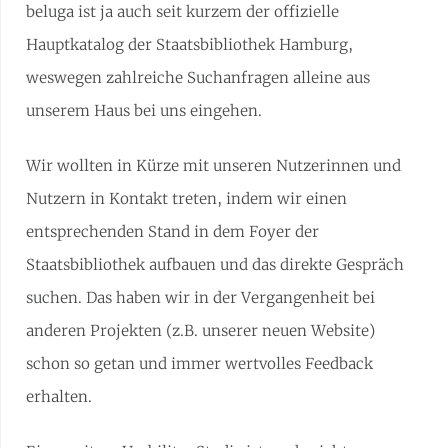
beluga ist ja auch seit kurzem der offizielle
Hauptkatalog der Staatsbibliothek Hamburg,
weswegen zahlreiche Suchanfragen alleine aus
unserem Haus bei uns eingehen.
Wir wollten in Kürze mit unseren Nutzerinnen und
Nutzern in Kontakt treten, indem wir einen
entsprechenden Stand in dem Foyer der
Staatsbibliothek aufbauen und das direkte Gespräch
suchen. Das haben wir in der Vergangenheit bei
anderen Projekten (z.B. unserer neuen Website)
schon so getan und immer wertvolles Feedback
erhalten.