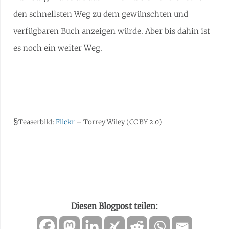
den schnellsten Weg zu dem gewünschten und
verfügbaren Buch anzeigen würde. Aber bis dahin ist
es noch ein weiter Weg.
§
Teaserbild:
Flickr
– Torrey Wiley (CC BY 2.0)
Diesen Blogpost teilen: