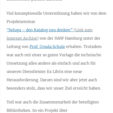
Viel konzeptionelle Unterstützung haben wir von dem
Projektseminar
“beluga – den Katalog neu denken”
von der HAW Hamburg unter der
Leitung von
Prof. Ursula Schulz
erhalten. Trotzdem
war auch mit einer so guten Vorlage die technische
Umsetzung alles andere als einfach und auch für
unseren Dienstleister Ex Libris eine neue
Herausforderung. Darum sind wir aber jetzt auch
besonders stolz, dass wir unser Ziel erreicht haben.
Toll war auch die Zusammenarbeit der beteiligten
Bibliotheken. So ein Projekt über