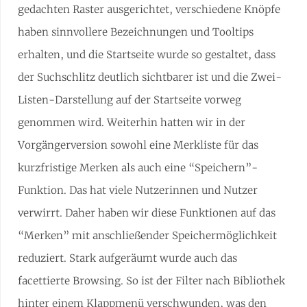
gedachten Raster ausgerichtet, verschiedene Knöpfe
haben sinnvollere Bezeichnungen und Tooltips
erhalten, und die Startseite wurde so gestaltet, dass
der Suchschlitz deutlich sichtbarer ist und die Zwei-
Listen-Darstellung auf der Startseite vorweg
genommen wird. Weiterhin hatten wir in der
Vorgängerversion sowohl eine Merkliste für das
kurzfristige Merken als auch eine “Speichern”-
Funktion. Das hat viele Nutzerinnen und Nutzer
verwirrt. Daher haben wir diese Funktionen auf das
“Merken” mit anschließender Speichermöglichkeit
reduziert. Stark aufgeräumt wurde auch das
facettierte Browsing. So ist der Filter nach Bibliothek
hinter einem Klappmenü verschwunden, was den