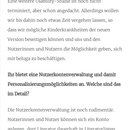
Eine weitere Usability-Studie ist noch nicht
terminiert, aber schon angedacht. Allerdings wollen
wir bis dahin noch etwas Zeit vergehen lassen, so
dass wir mögliche Kinderkrankheiten der neuen
Version beseitigen können und uns und den
Nutzerinnen und Nutzern die Möglichkeit geben, sich
mit beluga zu beschäftigen.
Ihr bietet eine Nutzerkontenverwaltung und damit
Personalisierungsmöglichkeiten an. Welche sind das
im Detail?
Die Nutzerkontenverwaltung ist noch rudimentär.
Nutzerinnen und Nutzer können sich ein Konto
anlegen, dort Literatur dauerhaft in Literaturlisten