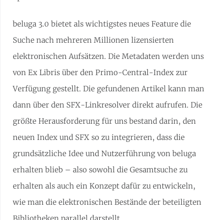
beluga 3.0 bietet als wichtigstes neues Feature die
Suche nach mehreren Millionen lizensierten
elektronischen Aufsätzen. Die Metadaten werden uns
von Ex Libris über den Primo-Central-Index zur
Verfügung gestellt. Die gefundenen Artikel kann man
dann über den SFX-Linkresolver direkt aufrufen. Die
größte Herausforderung für uns bestand darin, den
neuen Index und SFX so zu integrieren, dass die
grundsätzliche Idee und Nutzerführung von beluga
erhalten blieb – also sowohl die Gesamtsuche zu
erhalten als auch ein Konzept dafür zu entwickeln,
wie man die elektronischen Bestände der beteiligten
Bibliotheken parallel darstellt.