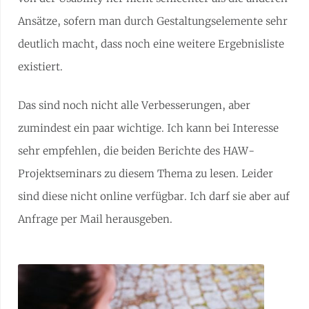
Ansätze, sofern man durch Gestaltungselemente sehr
deutlich macht, dass noch eine weitere Ergebnisliste
existiert.
Das sind noch nicht alle Verbesserungen, aber
zumindest ein paar wichtige. Ich kann bei Interesse
sehr empfehlen, die beiden Berichte des HAW-
Projektseminars zu diesem Thema zu lesen. Leider
sind diese nicht online verfügbar. Ich darf sie aber auf
Anfrage per Mail herausgeben.