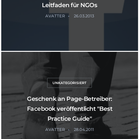
Leitfaden für NGOs
AVATTER
26.03.2013
UNKATEGORISIERT
Geschenk an Page-Betreiber:
Facebook veröffentlicht "Best
Practice Guide"
AVATTER
28.04.2011