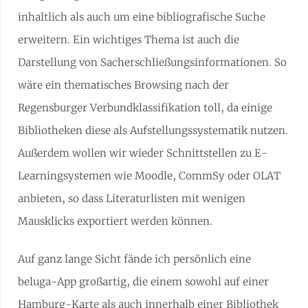
inhaltlich als auch um eine bibliografische Suche
erweitern. Ein wichtiges Thema ist auch die
Darstellung von Sacherschließungsinformationen. So
wäre ein thematisches Browsing nach der
Regensburger Verbundklassifikation toll, da einige
Bibliotheken diese als Aufstellungssystematik nutzen.
Außerdem wollen wir wieder Schnittstellen zu E-
Learningsystemen wie Moodle, CommSy oder OLAT
anbieten, so dass Literaturlisten mit wenigen
Mausklicks exportiert werden können.
Auf ganz lange Sicht fände ich persönlich eine
beluga-App großartig, die einem sowohl auf einer
Hamburg-Karte als auch innerhalb einer Bibliothek