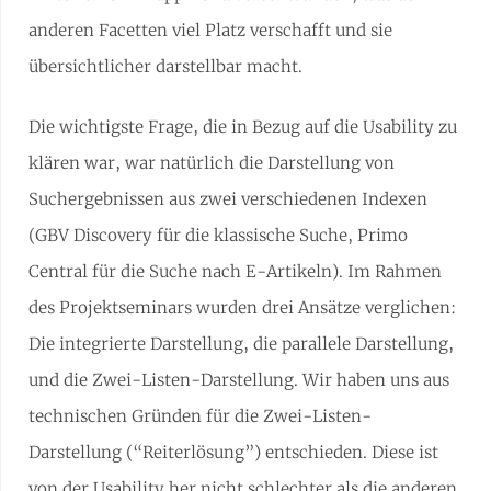
anderen Facetten viel Platz verschafft und sie
übersichtlicher darstellbar macht.
Die wichtigste Frage, die in Bezug auf die Usability zu
klären war, war natürlich die Darstellung von
Suchergebnissen aus zwei verschiedenen Indexen
(GBV Discovery für die klassische Suche, Primo
Central für die Suche nach E-Artikeln). Im Rahmen
des Projektseminars wurden drei Ansätze verglichen:
Die integrierte Darstellung, die parallele Darstellung,
und die Zwei-Listen-Darstellung. Wir haben uns aus
technischen Gründen für die Zwei-Listen-
Darstellung (“Reiterlösung”) entschieden. Diese ist
von der Usability her nicht schlechter als die anderen