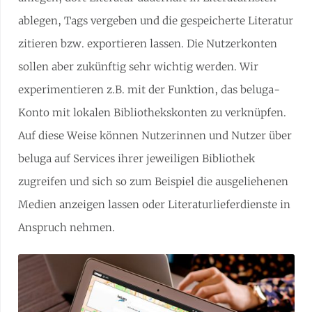
ablegen, Tags vergeben und die gespeicherte Literatur
zitieren bzw. exportieren lassen. Die Nutzerkonten
sollen aber zukünftig sehr wichtig werden. Wir
experimentieren z.B. mit der Funktion, das beluga-
Konto mit lokalen Bibliothekskonten zu verknüpfen.
Auf diese Weise können Nutzerinnen und Nutzer über
beluga auf Services ihrer jeweiligen Bibliothek
zugreifen und sich so zum Beispiel die ausgeliehenen
Medien anzeigen lassen oder Literaturlieferdienste in
Anspruch nehmen.