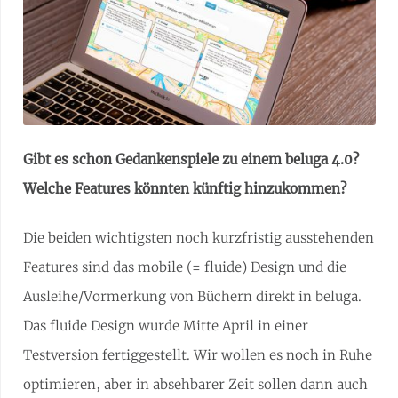
Gibt es schon Gedankenspiele zu einem beluga 4.0?
Welche Features könnten künftig hinzukommen?
Die beiden wichtigsten noch kurzfristig ausstehenden
Features sind das mobile (= fluide) Design und die
Ausleihe/Vormerkung von Büchern direkt in beluga.
Das fluide Design wurde Mitte April in einer
Testversion fertiggestellt. Wir wollen es noch in Ruhe
optimieren, aber in absehbarer Zeit sollen dann auch