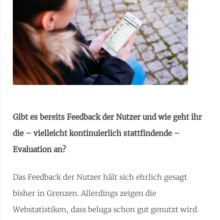
Gibt es bereits Feedback der Nutzer und wie geht ihr
die – vielleicht kontinuierlich stattfindende –
Evaluation an?
Das Feedback der Nutzer hält sich ehrlich gesagt
bisher in Grenzen. Allerdings zeigen die
Webstatistiken, dass beluga schon gut genutzt wird.