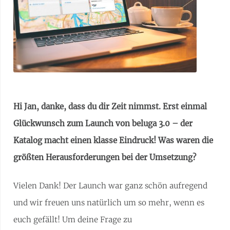
Hi Jan, danke, dass du dir Zeit nimmst. Erst einmal
Glückwunsch zum Launch von beluga 3.0 – der
Katalog macht einen klasse Eindruck! Was waren die
größten Herausforderungen bei der Umsetzung?
Vielen Dank! Der Launch war ganz schön aufregend
und wir freuen uns natürlich um so mehr, wenn es
euch gefällt! Um deine Frage zu