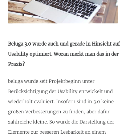
Beluga 3.0 wurde auch und gerade in Hinsicht auf
Usability optimiert. Woran merkt man das in der
Praxis?
beluga wurde seit Projektbeginn unter
Berücksichtigung der Usability entwickelt und
wiederholt evaluiert. Insofern sind in 3.0 keine
großen Verbesserungen zu finden, aber dafür
zahlreiche kleine. So wurde die Darstellung der
Elemente zur besseren Lesbarkeit an einem