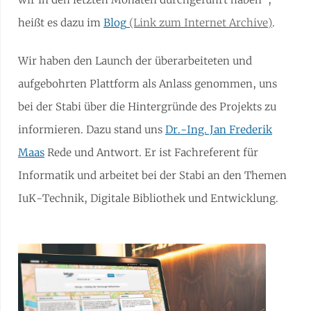
heißt es dazu im
Blog
.
Wir haben den Launch der überarbeiteten und
aufgebohrten Plattform als Anlass genommen, uns
bei der Stabi über die Hintergründe des Projekts zu
informieren. Dazu stand uns
Dr.-Ing. Jan Frederik
Maas
Rede und Antwort. Er ist Fachreferent für
Informatik und arbeitet bei der Stabi an den Themen
IuK-Technik, Digitale Bibliothek und Entwicklung.