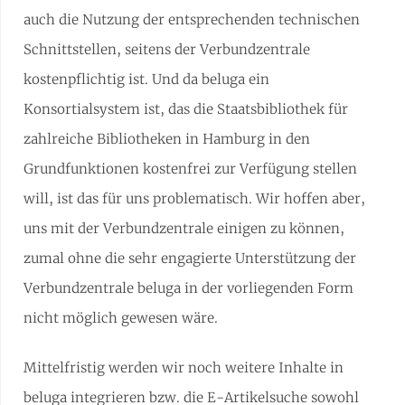
auch die Nutzung der entsprechenden technischen
Schnittstellen, seitens der Verbundzentrale
kostenpflichtig ist. Und da beluga ein
Konsortialsystem ist, das die Staatsbibliothek für
zahlreiche Bibliotheken in Hamburg in den
Grundfunktionen kostenfrei zur Verfügung stellen
will, ist das für uns problematisch. Wir hoffen aber,
uns mit der Verbundzentrale einigen zu können,
zumal ohne die sehr engagierte Unterstützung der
Verbundzentrale beluga in der vorliegenden Form
nicht möglich gewesen wäre.
Mittelfristig werden wir noch weitere Inhalte in
beluga integrieren bzw. die E-Artikelsuche sowohl