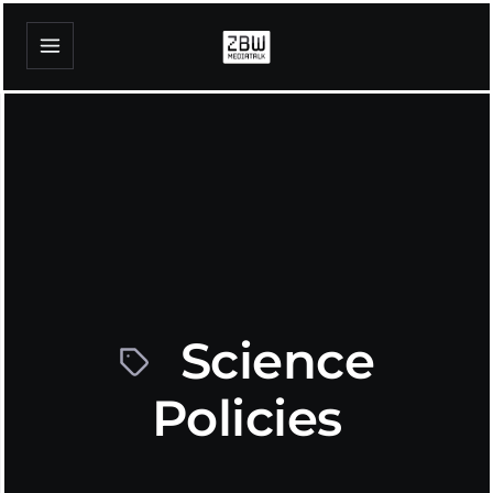
Science
Policies