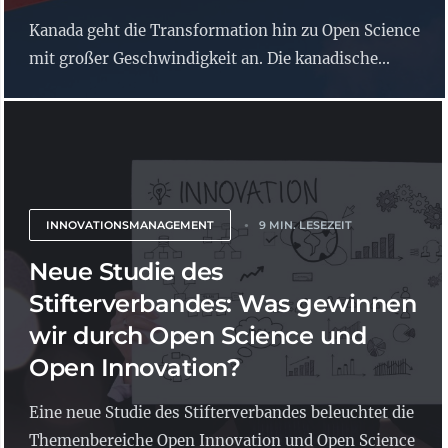
Kanada geht die Transformation hin zu Open Science
mit großer Geschwindigkeit an. Die kanadische...
INNOVATIONSMANAGEMENT
9 MIN. LESEZEIT
Neue Studie des
Stifterverbandes: Was gewinnen
wir durch Open Science und
Open Innovation?
Eine neue Studie des Stifterverbandes beleuchtet die
Themenbereiche Open Innovation und Open Science