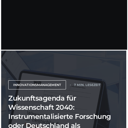
INNOVATIONSMANAGEMENT
7 MIN. LESEZEIT
Zukunftsagenda für
Wissenschaft 2040:
Instrumentalisierte Forschung
oder Deutschland als