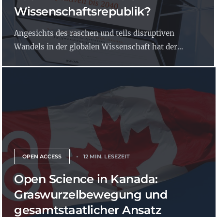
Wissenschaftsrepublik?
Angesichts des raschen und teils disruptiven
Wandels in der globalen Wissenschaft hat der...
OPEN ACCESS
12 MIN. LESEZEIT
Open Science in Kanada:
Graswurzelbewegung und
gesamtstaatlicher Ansatz