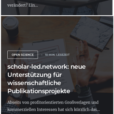
verändert? Ein...
OPEN SCIENCE
10 MIN. LESEZEIT
scholar-led.network: neue
Unterstützung für
wissenschaftliche
Publikationsprojekte
Abseits von profitorientierten Großverlagen und
kommerziellen Interessen hat sich kürzlich das...