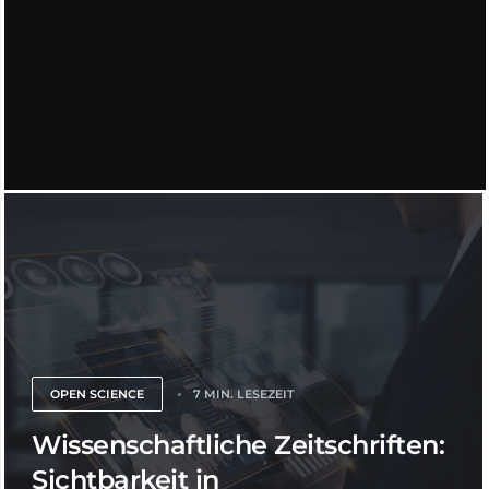
OPEN SCIENCE
7 MIN. LESEZEIT
Wissenschaftliche Zeitschriften:
Sichtbarkeit in