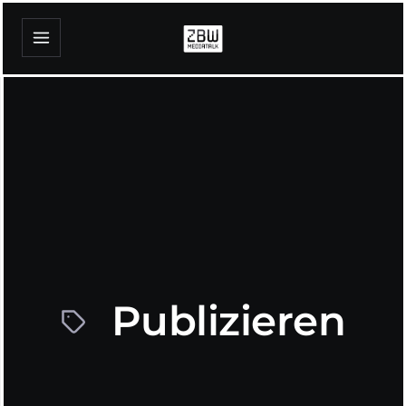
Publizieren