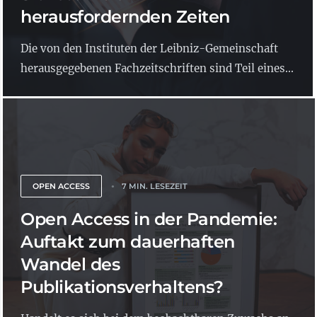
herausfordernden Zeiten
Die von den Instituten der Leibniz-Gemeinschaft
herausgegebenen Fachzeitschriften sind Teil eines...
OPEN ACCESS
7 MIN. LESEZEIT
Open Access in der Pandemie:
Auftakt zum dauerhaften
Wandel des
Publikationsverhaltens?