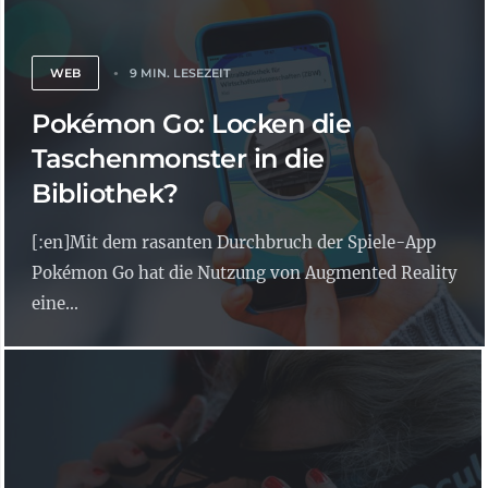
WEB
9 MIN. LESEZEIT
Pokémon Go: Locken die
Taschenmonster in die
Bibliothek?
[:en]Mit dem rasanten Durchbruch der Spiele-App
Pokémon Go hat die Nutzung von Augmented Reality
eine...