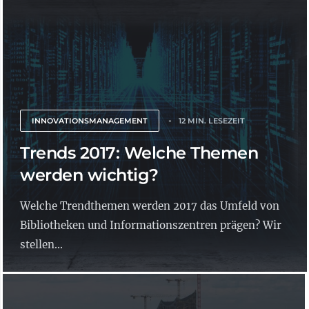
INNOVATIONSMANAGEMENT
12 MIN. LESEZEIT
Trends 2017: Welche Themen
werden wichtig?
Welche Trendthemen werden 2017 das Umfeld von
Bibliotheken und Informationszentren prägen? Wir
stellen...