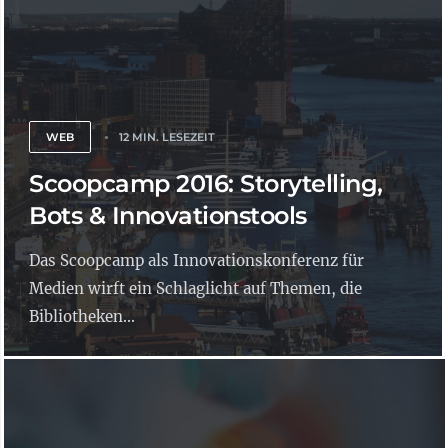
WEB
12 MIN. LESEZEIT
Scoopcamp 2016: Storytelling,
Bots & Innovationstools
Das Scoopcamp als Innovationskonferenz für
Medien wirft ein Schlaglicht auf Themen, die
Bibliotheken...