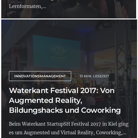
Lernformaten,...
INNOVATIONSMANAGEMENT
13 MIN. LESEZEIT
Waterkant Festival 2017: Von
Augmented Reality,
Bildungshacks und Coworking
Beim Waterkant StartupSH Festival 2017 in Kiel ging
es um Augmented und Virtual Reality, Coworking,...