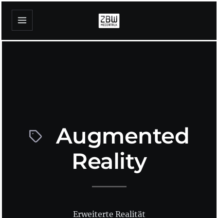
Augmented
Reality
Erweiterte Realität