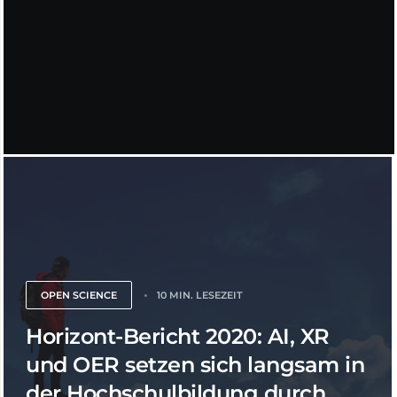
OPEN SCIENCE
10 MIN. LESEZEIT
Horizont-Bericht 2020: AI, XR
und OER setzen sich langsam in
der Hochschulbildung durch