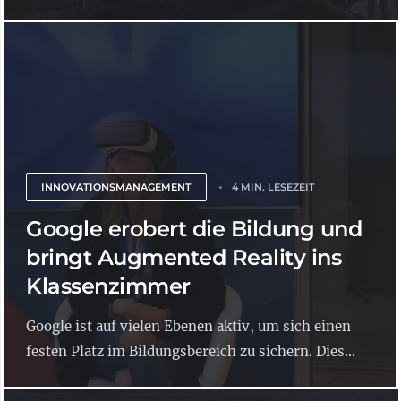
INNOVATIONSMANAGEMENT
4 MIN. LESEZEIT
Google erobert die Bildung und
bringt Augmented Reality ins
Klassenzimmer
Google ist auf vielen Ebenen aktiv, um sich einen
festen Platz im Bildungsbereich zu sichern. Dies...