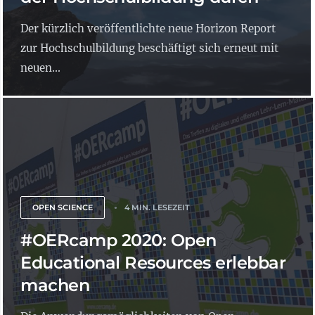
Der kürzlich veröffentlichte neue Horizon Report
zur Hochschulbildung beschäftigt sich erneut mit
neuen...
OPEN SCIENCE
4 MIN. LESEZEIT
#OERcamp 2020: Open
Educational Resources erlebbar
machen