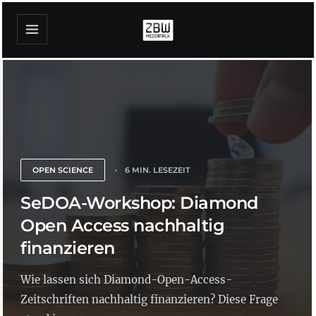
OPEN SCIENCE
6 MIN. LESEZEIT
SeDOA-Workshop: Diamond
Open Access nachhaltig
finanzieren
Wie lassen sich Diamond-Open-Access-
Zeitschriften nachhaltig finanzieren? Diese Frage