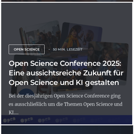
OPEN SCIENCE
50 MIN. LESEZEIT
Open Science Conference 2025:
Eine aussichtsreiche Zukunft für
Open Science und KI gestalten
Bei der diesjährigen Open Science Conference ging
es ausschließlich um die Themen Open Science und
KI....