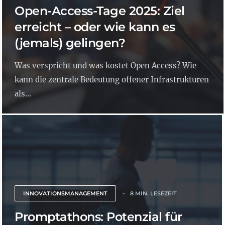
Open-Access-Tage 2025: Ziel
erreicht – oder wie kann es
(jemals) gelingen?
Was verspricht und was kostet Open Access? Wie
kann die zentrale Bedeutung offener Infrastrukturen
als...
INNOVATIONSMANAGEMENT
8 MIN. LESEZEIT
Promptathons: Potenzial für