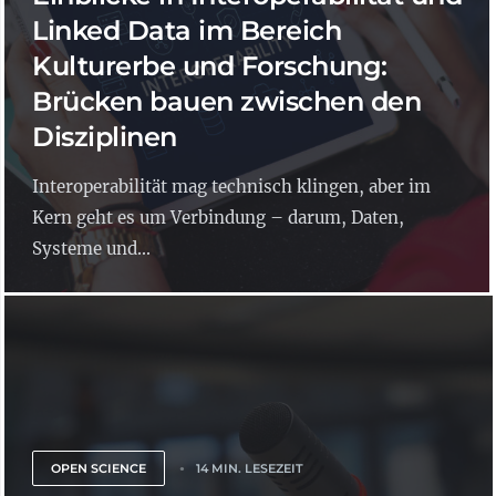
Linked Data im Bereich
Kulturerbe und Forschung:
Brücken bauen zwischen den
Disziplinen
Interoperabilität mag technisch klingen, aber im
Kern geht es um Verbindung – darum, Daten,
Systeme und...
OPEN SCIENCE
14 MIN. LESEZEIT