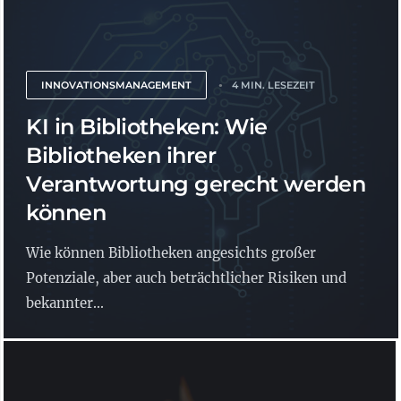
INNOVATIONSMANAGEMENT
4 MIN. LESEZEIT
KI in Bibliotheken: Wie
Bibliotheken ihrer
Verantwortung gerecht werden
können
Wie können Bibliotheken angesichts großer
Potenziale, aber auch beträchtlicher Risiken und
bekannter...