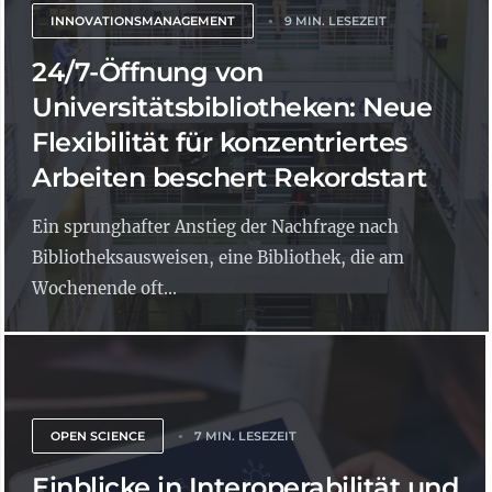
INNOVATIONSMANAGEMENT
9 MIN. LESEZEIT
24/7-Öffnung von
Universitätsbibliotheken: Neue
Flexibilität für konzentriertes
Arbeiten beschert Rekordstart
Ein sprunghafter Anstieg der Nachfrage nach
Bibliotheksausweisen, eine Bibliothek, die am
Wochenende oft...
OPEN SCIENCE
7 MIN. LESEZEIT
Einblicke in Interoperabilität und