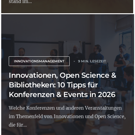
stand im...
INNOVATIONSMANAGEMENT
9 MIN. LESEZEIT
Innovationen, Open Science &
Bibliotheken: 10 Tipps für
Konferenzen & Events in 2026
Welche Konferenzen und anderen Veranstaltungen
im Themenfeld von Innovationen und Open Science,
die für...