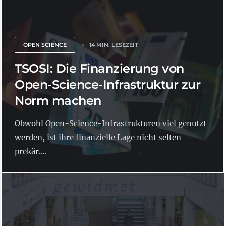
OPEN SCIENCE
14 MIN. LESEZEIT
TSOSI: Die Finanzierung von
Open-Science-Infrastruktur zur
Norm machen
Obwohl Open-Science-Infrastrukturen viel genutzt
werden, ist ihre finanzielle Lage nicht selten
prekär....