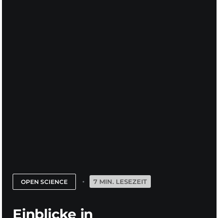
7 MIN. LESEZEIT
OPEN SCIENCE
Einblicke in