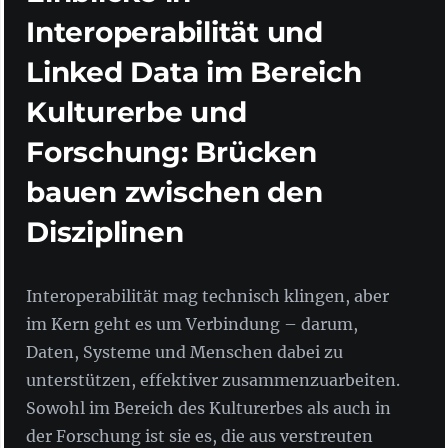
Interoperabilität und
Linked Data im Bereich
Kulturerbe und
Forschung: Brücken
bauen zwischen den
Disziplinen
Interoperabilität mag technisch klingen, aber
im Kern geht es um Verbindung – darum,
Daten, Systeme und Menschen dabei zu
unterstützen, effektiver zusammenzuarbeiten.
Sowohl im Bereich des Kulturerbes als auch in
der Forschung ist sie es, die aus verstreuten