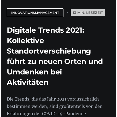
13 MIN. LESEZEIT
INNOVATIONSMANAGEMENT
Digitale Trends 2021:
Kollektive
Standortverschiebung
führt zu neuen Orten und
Umdenken bei
Aktivitäten
Die Trends, die das Jahr 2021 voraussichtlich
bestimmen werden, sind größtenteils von den
Erfahrungen der COVID-19-Pandemie