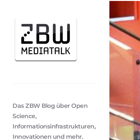
Das ZBW Blog über Open
Science,
Informationsinfrastrukturen,
Innovationen und mehr.