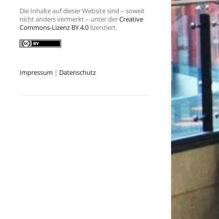
Die Inhalte auf dieser Website sind – soweit
nicht anders vermerkt – unter der
Creative
Commons-Lizenz BY 4.0
lizenziert.
Impressum
|
Datenschutz