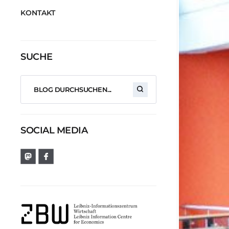
KONTAKT
SUCHE
SOCIAL MEDIA