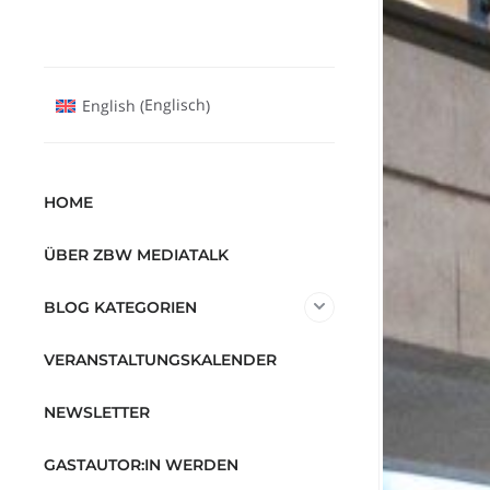
Englisch
English
(
)
HOME
ÜBER ZBW MEDIATALK
BLOG KATEGORIEN
VERANSTALTUNGSKALENDER
NEWSLETTER
GASTAUTOR:IN WERDEN