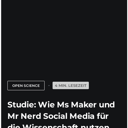
4 MIN. LESEZEIT
OPEN SCIENCE
Studie: Wie Ms Maker und
Mr Nerd Social Media für
die Wissenschaft nutzen