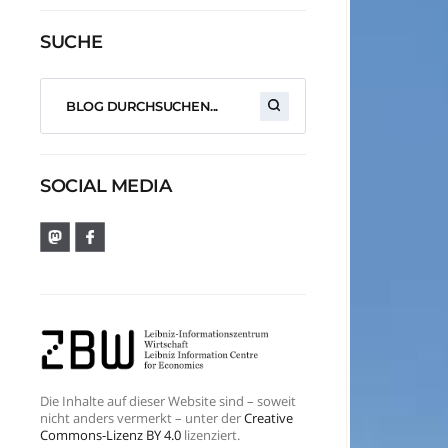
SUCHE
SOCIAL MEDIA
Die Inhalte auf dieser Website sind – soweit
nicht anders vermerkt – unter der
Creative
Commons-Lizenz BY 4.0
lizenziert.