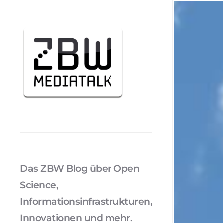
Das ZBW Blog über Open
Science,
Informationsinfrastrukturen,
Innovationen und mehr.