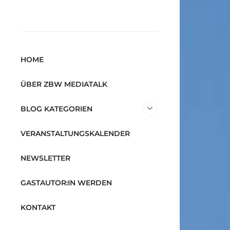
HOME
ÜBER ZBW MEDIATALK
BLOG KATEGORIEN
VERANSTALTUNGSKALENDER
NEWSLETTER
GASTAUTOR:IN WERDEN
KONTAKT