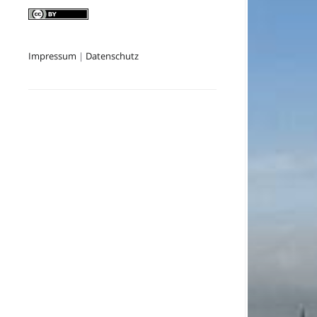
Impressum
|
Datenschutz