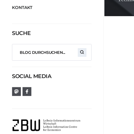
KONTAKT
SUCHE
SOCIAL MEDIA