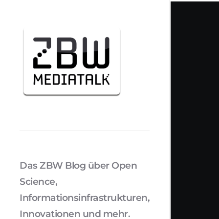
Das ZBW Blog über Open
Science,
Informationsinfrastrukturen,
Innovationen und mehr.