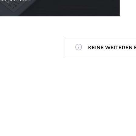
KEINE WEITEREN 