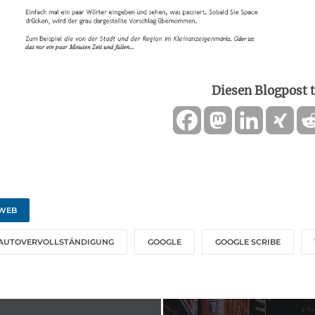
Diesen Blogpost t
WEB
AUTOVERVOLLSTÄNDIGUNG
GOOGLE
GOOGLE SCRIBE