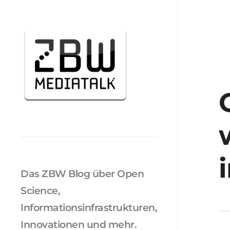
Das ZBW Blog über Open
Science,
Informationsinfrastrukturen,
Innovationen und mehr.