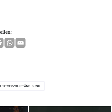
eilen:
TEXTVERVOLLSTÄNDIGUNG