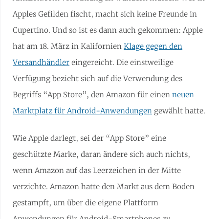
Apples Gefilden fischt, macht sich keine Freunde in
Cupertino. Und so ist es dann auch gekommen: Apple
hat am 18. März in Kalifornien
Klage gegen den
Versandhändler
eingereicht. Die einstweilige
Verfügung bezieht sich auf die Verwendung des
Begriffs “App Store”, den Amazon für einen
neuen
Marktplatz für Android-Anwendungen
gewählt hatte.
Wie Apple darlegt, sei der “App Store” eine
geschützte Marke, daran ändere sich auch nichts,
wenn Amazon auf das Leerzeichen in der Mitte
verzichte. Amazon hatte den Markt aus dem Boden
gestampft, um über die eigene Plattform
Anwendungen für Android-Smartphones zu