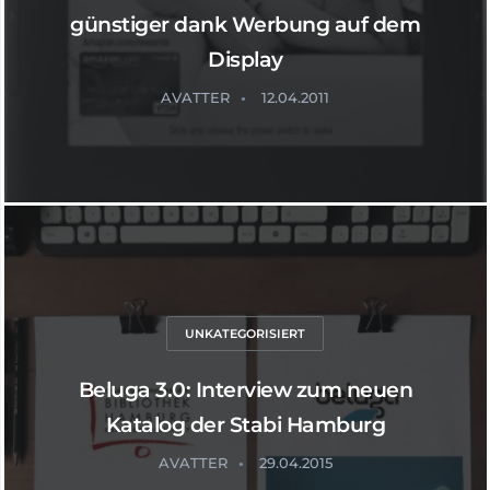
günstiger dank Werbung auf dem
Display
AVATTER
12.04.2011
UNKATEGORISIERT
Beluga 3.0: Interview zum neuen
Katalog der Stabi Hamburg
AVATTER
29.04.2015