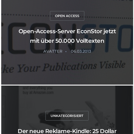
OPEN ACCESS
Open-Access-Server EconStor jetzt
mit über 50.000 Volltexten
AVATTER
06.03.2013
UNKATEGORISIERT
Der neue Reklame-Kindle: 25 Dollar