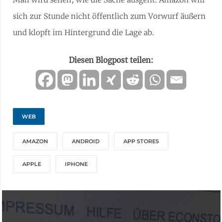
sich zur Stunde nicht öffentlich zum Vorwurf äußern
und klopft im Hintergrund die Lage ab.
Diesen Blogpost teilen:
WEB
AMAZON
ANDROID
APP STORES
APPLE
IPHONE