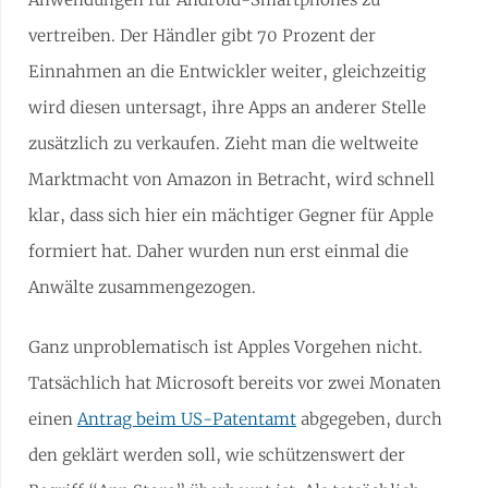
vertreiben. Der Händler gibt 70 Prozent der
Einnahmen an die Entwickler weiter, gleichzeitig
wird diesen untersagt, ihre Apps an anderer Stelle
zusätzlich zu verkaufen. Zieht man die weltweite
Marktmacht von Amazon in Betracht, wird schnell
klar, dass sich hier ein mächtiger Gegner für Apple
formiert hat. Daher wurden nun erst einmal die
Anwälte zusammengezogen.
Ganz unproblematisch ist Apples Vorgehen nicht.
Tatsächlich hat Microsoft bereits vor zwei Monaten
einen
Antrag beim US-Patentamt
abgegeben, durch
den geklärt werden soll, wie schützenswert der