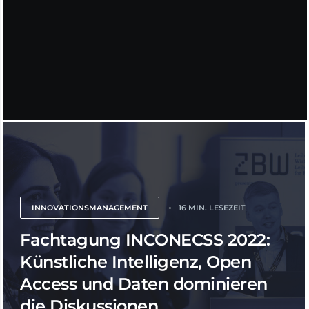
INNOVATIONSMANAGEMENT
16 MIN. LESEZEIT
Fachtagung INCONECSS 2022:
Künstliche Intelligenz, Open
Access und Daten dominieren
die Diskussionen