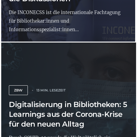
Die INCONECSS ist die internationale Fachtagung
für Bibliothekar:innen und
Informationsspezialist:innen...
ZBW
13 MIN. LESEZEIT
Digitalisierung in Bibliotheken: 5
Learnings aus der Corona-Krise
für den neuen Alltag