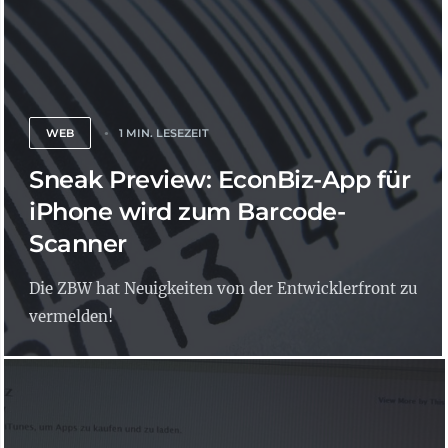
WEB
1 MIN. LESEZEIT
Sneak Preview: EconBiz-App für
iPhone wird zum Barcode-
Scanner
Die ZBW hat Neuigkeiten von der Entwicklerfront zu
vermelden!