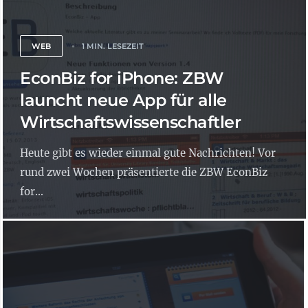
WEB
1 MIN. LESEZEIT
EconBiz for iPhone: ZBW
launcht neue App für alle
Wirtschaftswissenschaftler
Heute gibt es wieder einmal gute Nachrichten! Vor
rund zwei Wochen präsentierte die ZBW EconBiz
for...