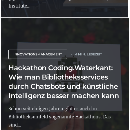
Institute...
INNOVATIONSMANAGEMENT
4 MIN. LESEZEIT
Hackathon Coding.Waterkant:
Wie man Bibliotheksservices
durch Chatsbots und künstliche
Intelligenz besser machen kann
Schon seit einigen Jahren gibt es auch im
Bibliotheksumfeld sogenannte Hackathons. Das
sind...