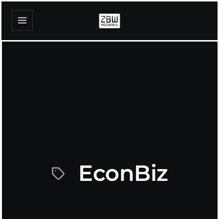
EconBiz