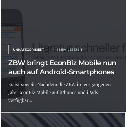
UNKATEGORISIERT
1 MIN. LESEZEIT
ZBW bringt EconBiz Mobile nun
auch auf Android-Smartphones
Es ist soweit: Nachdem die ZBW im vergangenen
Jahr EconBiz Mobile auf iPhones und iPads
verfügbar...