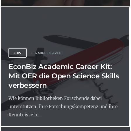
ZBW
6 MIN. LESEZEIT
EconBiz Academic Career Kit:
Mit OER die Open Science Skills
verbessern
Wie können Bibliotheken Forschende dabei
unterstützen, ihre Forschungskompetenz und ihre
Kenntnisse in...