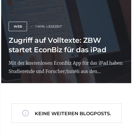
WEB
1 MIN. LESEZEIT
Zugriff auf Volltexte: ZBW
startet EconBiz für das iPad
Mit der kostenlosen EconBiz App für das iPad haben
Studierende und Forscher/innen aus den...
KEINE WEITEREN BLOGPOSTS.