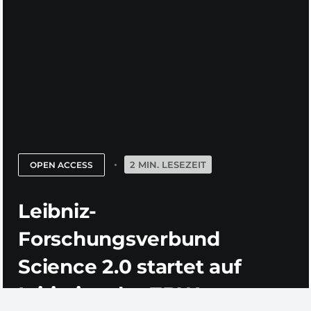
2 MIN. LESEZEIT
OPEN ACCESS
Leibniz-
Forschungsverbund
Science 2.0 startet auf
Initiative der ZBW