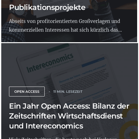
Publikationsprojekte
Abseits von profitorientierten Großverlagen und
kommerziellen Interessen hat sich kürzlich das...
OPEN ACCESS
11 MIN. LESEZEIT
Ein Jahr Open Access: Bilanz der
Zeitschriften Wirtschaftsdienst
und Intereconomics