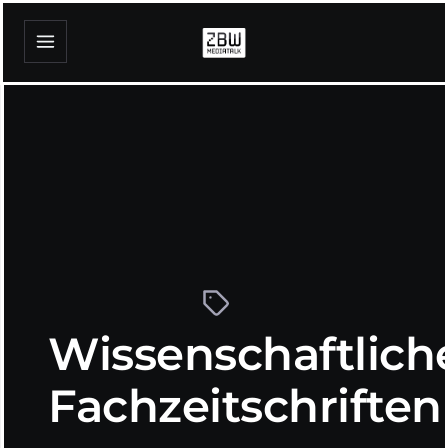
Wissenschaftlich
Fachzeitschriften