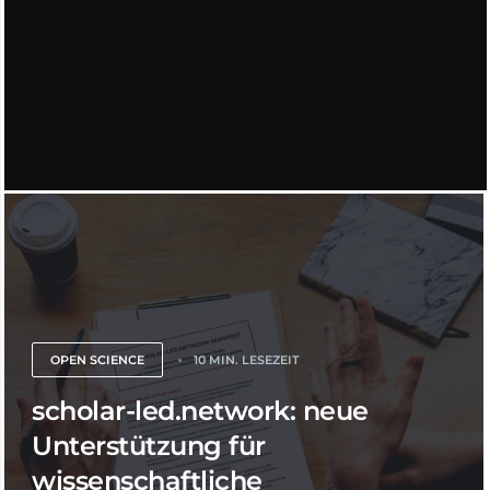
OPEN SCIENCE
10 MIN. LESEZEIT
scholar-led.network: neue
Unterstützung für
wissenschaftliche