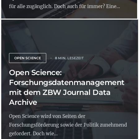
für alle zugänglich. Doch auch für immer? Eine...
OPEN SCIENCE
8 MIN. LESEZEIT
Open Science:
Forschungsdatenmanagement
mit dem ZBW Journal Data
Archive
Open Science wird von Seiten der
Forschungsförderung sowie der Politik zunehmend
gefordert. Doch wie...