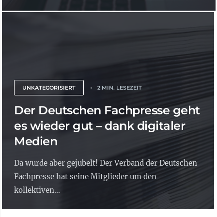
UNKATEGORISIERT
2 MIN. LESEZEIT
Der Deutschen Fachpresse geht
es wieder gut – dank digitaler
Medien
Da wurde aber gejubelt! Der Verband der Deutschen
Fachpresse hat seine Mitglieder um den
kollektiven...