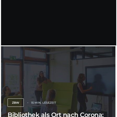
ZBW
15 MIN. LESEZEIT
Bibliothek als Ort nach Corona: