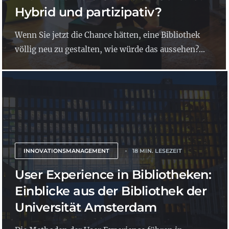
Hybrid und partizipativ?
Wenn Sie jetzt die Chance hätten, eine Bibliothek
völlig neu zu gestalten, wie würde das aussehen?...
INNOVATIONSMANAGEMENT
18 MIN. LESEZEIT
User Experience in Bibliotheken:
Einblicke aus der Bibliothek der
Universität Amsterdam