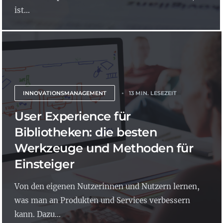
ist...
INNOVATIONSMANAGEMENT
13 MIN. LESEZEIT
User Experience für
Bibliotheken: die besten
Werkzeuge und Methoden für
Einsteiger
Von den eigenen Nutzerinnen und Nutzern lernen,
was man an Produkten und Services verbessern
kann. Dazu...