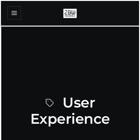
User
Experience