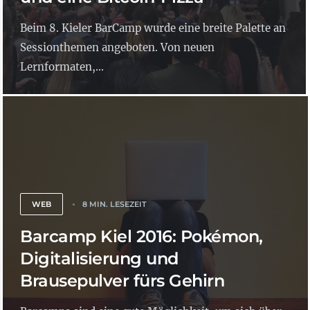
Beim 8. Kieler BarCamp wurde eine breite Palette an
Sessionthemen angeboten. Von neuen
Lernformaten,...
WEB
8 MIN. LESEZEIT
Barcamp Kiel 2016: Pokémon,
Digitalisierung und
Brausepulver fürs Gehirn