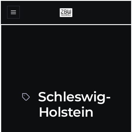
Schleswig-
Holstein