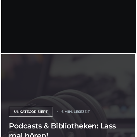
UNKATEGORISIERT
6 MIN. LESEZEIT
Podcasts & Bibliotheken: Lass
mal hören!