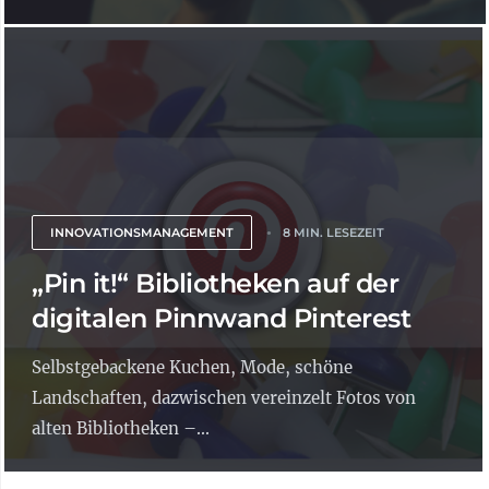
INNOVATIONSMANAGEMENT
8 MIN. LESEZEIT
„Pin it!“ Bibliotheken auf der
digitalen Pinnwand Pinterest
Selbstgebackene Kuchen, Mode, schöne
Landschaften, dazwischen vereinzelt Fotos von
alten Bibliotheken –...