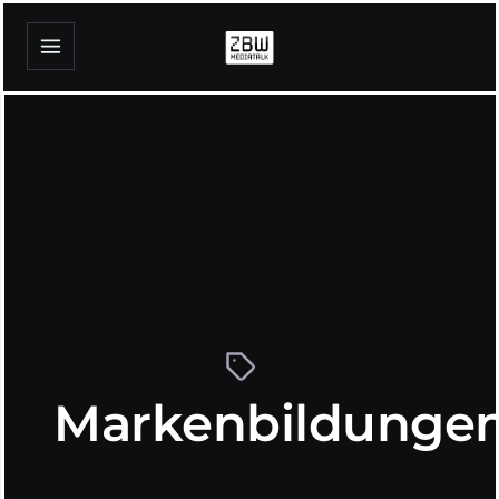
Markenbildunge