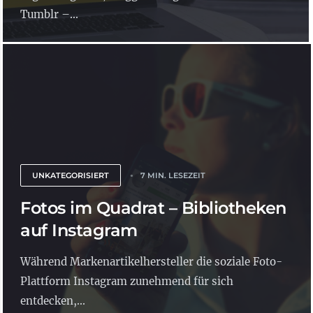
Tumblr –...
UNKATEGORISIERT
7 MIN. LESEZEIT
Fotos im Quadrat – Bibliotheken
auf Instagram
Während Markenartikelhersteller die soziale Foto-
Plattform Instagram zunehmend für sich
entdecken,...