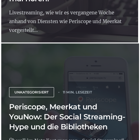
Livestreaming, wie wir es vergangene Woche
anhand von Diensten wie Periscope und Meerkat
vorgestellt...
UNKATEGORISIERT
11 MIN. LESEZEIT
Periscope, Meerkat und
YouNow: Der Social Streaming-
Hype und die Bibliotheken