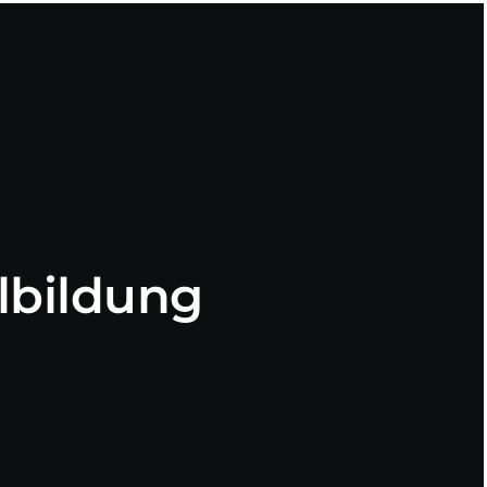
bildung