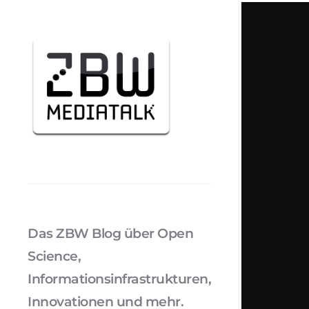
Das ZBW Blog über Open
Science,
Informationsinfrastrukturen,
Innovationen und mehr.