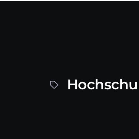
Hochschul