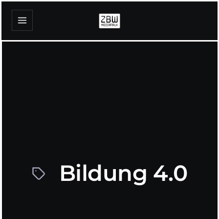
Bildung 4.0