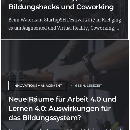
Bildungshacks und Coworking
Beim Waterkant StartupSH Festival 2017 in Kiel ging
es um Augmented und Virtual Reality, Coworking,...
INNOVATIONSMANAGEMENT
6 MIN. LESEZEIT
Neue Räume für Arbeit 4.0 und
Lernen 4.0: Auswirkungen für
das Bildungssystem?