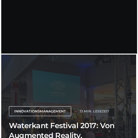
INNOVATIONSMANAGEMENT
13 MIN. LESEZEIT
Waterkant Festival 2017: Von
Augmented Reality,