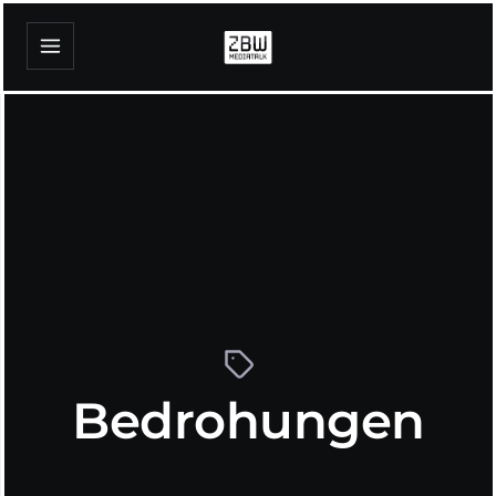
Bedrohungen