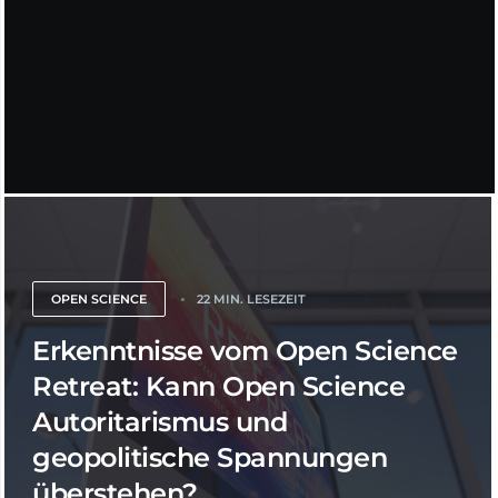
OPEN SCIENCE
22 MIN. LESEZEIT
Erkenntnisse vom Open Science
Retreat: Kann Open Science
Autoritarismus und
geopolitische Spannungen
überstehen?