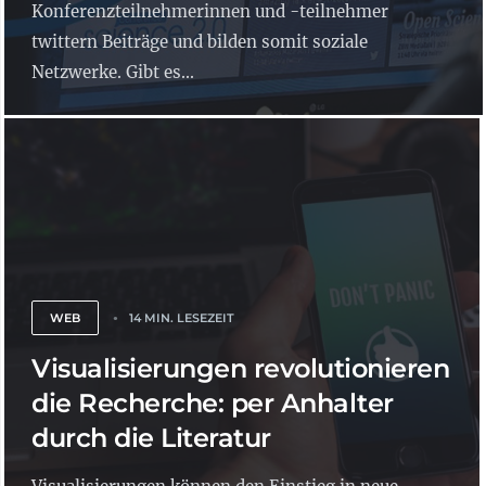
Konferenzteilnehmerinnen und -teilnehmer
twittern Beiträge und bilden somit soziale
Netzwerke. Gibt es...
WEB
14 MIN. LESEZEIT
Visualisierungen revolutionieren
die Recherche: per Anhalter
durch die Literatur