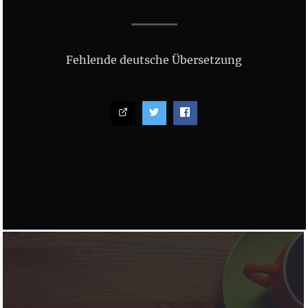
Fehlende deutsche Übersetzung