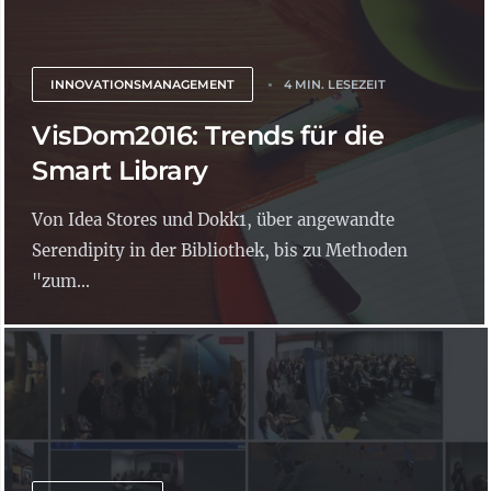
INNOVATIONSMANAGEMENT
4 MIN. LESEZEIT
VisDom2016: Trends für die
Smart Library
Von Idea Stores und Dokk1, über angewandte
Serendipity in der Bibliothek, bis zu Methoden
"zum...