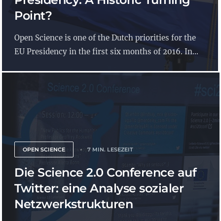
Point?
Open Science is one of the Dutch priorities for the
EU Presidency in the first six months of 2016. In...
OPEN SCIENCE
7 MIN. LESEZEIT
Die Science 2.0 Conference auf
Twitter: eine Analyse sozialer
Netzwerkstrukturen