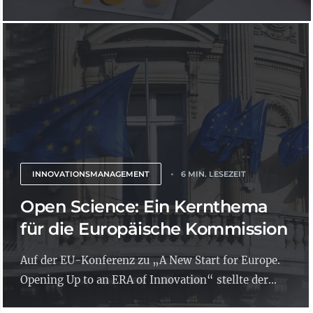
INNOVATIONSMANAGEMENT
6 MIN. LESEZEIT
Open Science: Ein Kernthema
für die Europäische Kommission
Auf der EU-Konferenz zu „A New Start for Europe.
Opening Up to an ERA of Innovation“ stellte der...