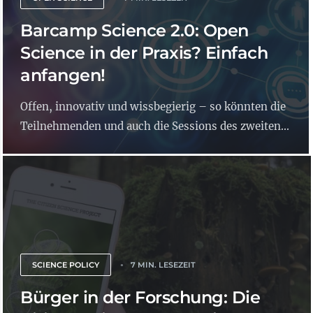
Barcamp Science 2.0: Open
Science in der Praxis? Einfach
anfangen!
Offen, innovativ und wissbegierig – so könnten die
Teilnehmenden und auch die Sessions des zweiten...
SCIENCE POLICY
7 MIN. LESEZEIT
Bürger in der Forschung: Die