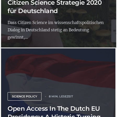
Citizen Science Strategie 2020
für Deutschland
Dass Citizen Science im wissenschaftspolitischen
Dialog in Deutschland stetig an Bedeutung
gewinnt,...
SCIENCE POLICY
8 MIN. LESEZEIT
Open Access In The Dutch EU
Presidency: A Historic Turning