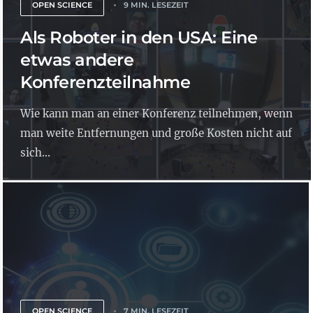
OPEN SCIENCE
9 MIN. LESEZEIT
Als Roboter in den USA: Eine
etwas andere
Konferenzteilnahme
Wie kann man an einer Konferenz teilnehmen, wenn
man weite Entfernungen und große Kosten nicht auf
sich...
OPEN SCIENCE
7 MIN. LESEZEIT