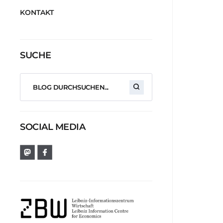
KONTAKT
SUCHE
SOCIAL MEDIA