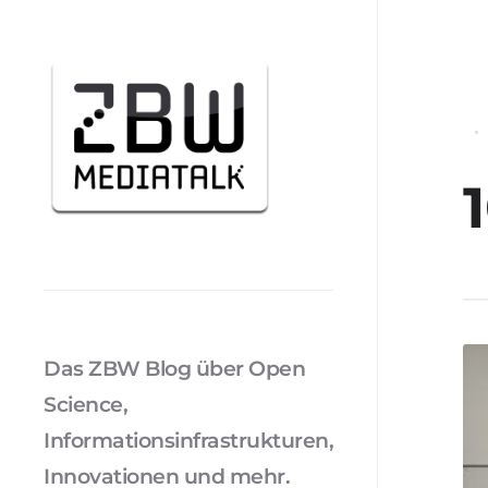
Das ZBW Blog über Open
Science,
Informationsinfrastrukturen,
Innovationen und mehr.