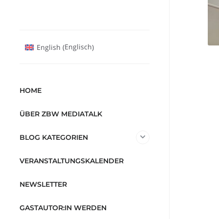
Englisch
English
(
)
HOME
ÜBER ZBW MEDIATALK
BLOG KATEGORIEN
VERANSTALTUNGSKALENDER
NEWSLETTER
GASTAUTOR:IN WERDEN