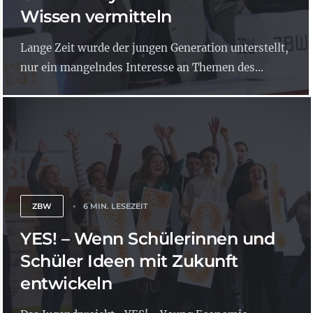
Wissen vermitteln
Lange Zeit wurde der jungen Generation unterstellt,
nur ein mangelndes Interesse an Themen des...
ZBW
6 MIN. LESEZEIT
YES! – Wenn Schülerinnen und
Schüler Ideen mit Zukunft
entwickeln