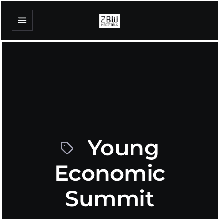
Young
Economic
Summit