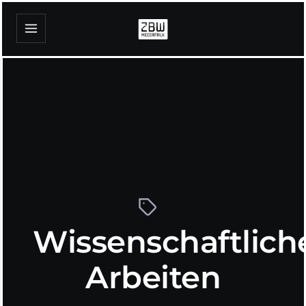
Wissenschaftlich
Arbeiten