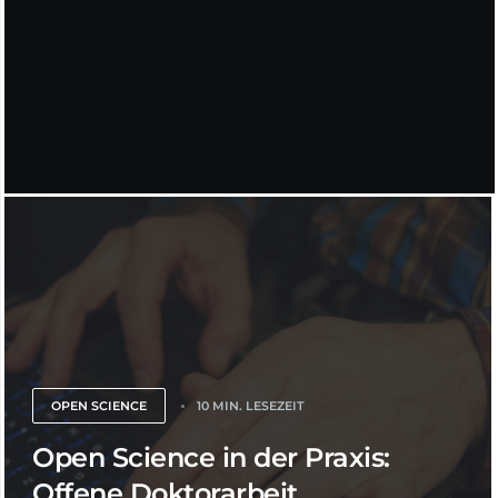
OPEN SCIENCE
10 MIN. LESEZEIT
Open Science in der Praxis:
Offene Doktorarbeit