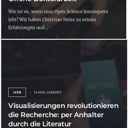
Wie ist es, wenn man Open Science konsequent
lebt? Wir haben Christian Heise zu seinen
Erfahrungen und...
WEB
14 MIN. LESEZEIT
Visualisierungen revolutionieren
die Recherche: per Anhalter
durch die Literatur