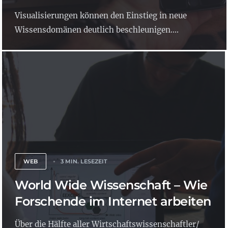
Visualisierungen können den Einstieg in neue
Wissensdomänen deutlich beschleunigen....
WEB
3 MIN. LESEZEIT
World Wide Wissenschaft – Wie
Forschende im Internet arbeiten
Über die Hälfte aller Wirtschaftswissenschaftler/