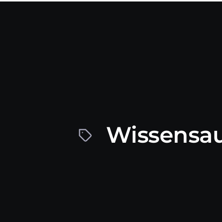
Wissensau