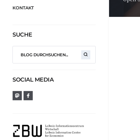
KONTAKT
SUCHE
SOCIAL MEDIA