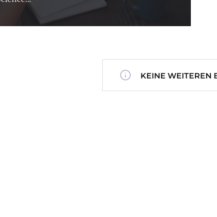
KEINE WEITEREN 