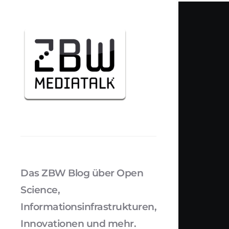
Das ZBW Blog über Open
Science,
Informationsinfrastrukturen,
Innovationen und mehr.