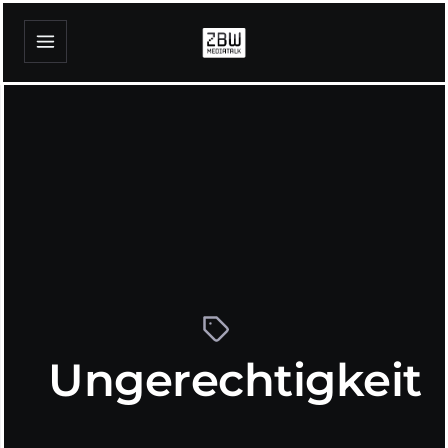
Ungerechtigkeit