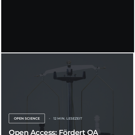
OPEN SCIENCE
12 MIN. LESEZEIT
Open Access: Fördert OA