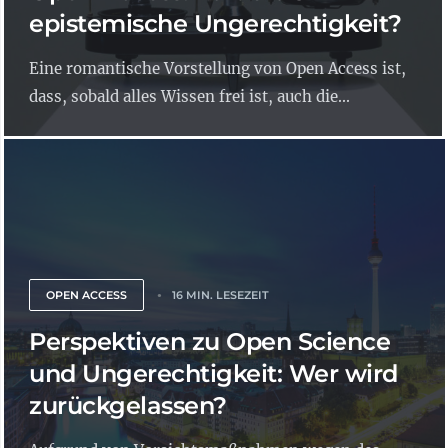
epistemische Ungerechtigkeit?
Eine romantische Vorstellung von Open Access ist,
dass, sobald alles Wissen frei ist, auch die...
OPEN ACCESS
16 MIN. LESEZEIT
Perspektiven zu Open Science
und Ungerechtigkeit: Wer wird
zurückgelassen?