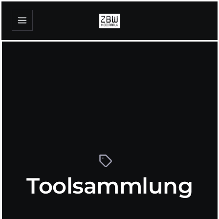
Toolsammlung