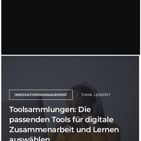
INNOVATIONSMANAGEMENT
3 MIN. LESEZEIT
Toolsammlungen: Die
passenden Tools für digitale
Zusammenarbeit und Lernen
auswählen