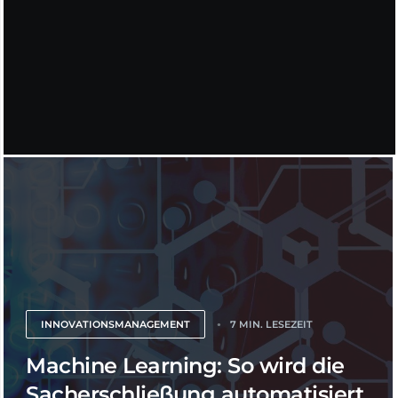
INNOVATIONSMANAGEMENT
7 MIN. LESEZEIT
Machine Learning: So wird die
Sacherschließung automatisiert