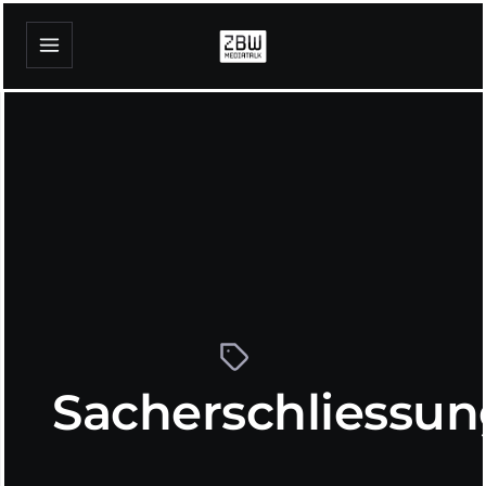
Sacherschliessun