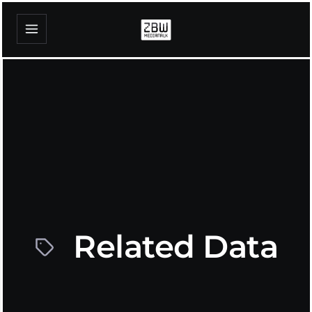
Related Data