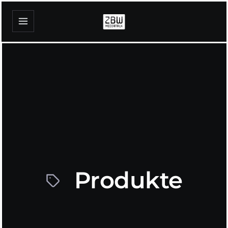
Produkte