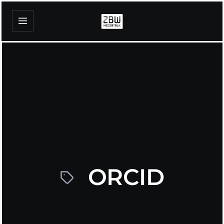
ORCID