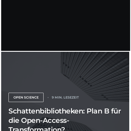
OPEN SCIENCE
9 MIN. LESEZEIT
Schattenbibliotheken: Plan B für
die Open-Access-
Transformation?