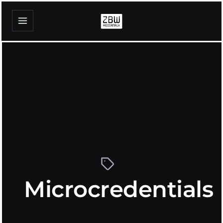
Microcredentials