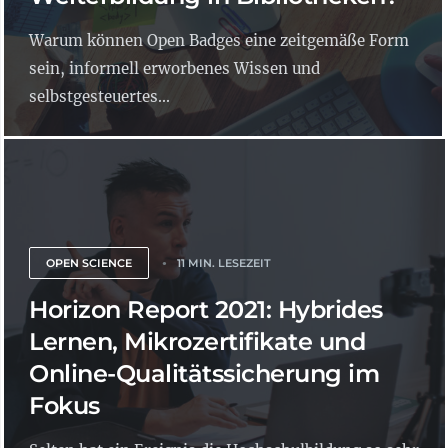
Warum können Open Badges eine zeitgemäße Form
sein, informell erworbenes Wissen und
selbstgesteuertes...
OPEN SCIENCE
11 MIN. LESEZEIT
Horizon Report 2021: Hybrides
Lernen, Mikrozertifikate und
Online-Qualitätssicherung im
Fokus