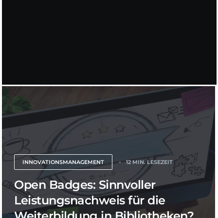
INNOVATIONSMANAGEMENT
12 MIN. LESEZEIT
Open Badges: Sinnvoller
Leistungsnachweis für die
Weiterbildung in Bibliotheken?