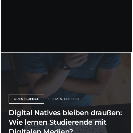
OPEN SCIENCE
5 MIN. LESEZEIT
Digital Natives bleiben draußen:
Wie lernen Studierende mit
Digitalen Medien?