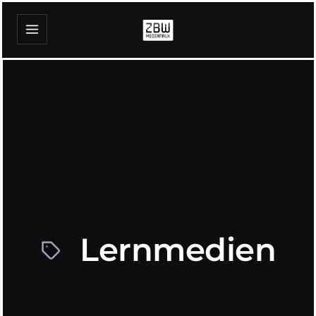
Lernmedien