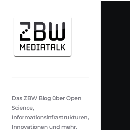
Das ZBW Blog über Open
Science,
Informationsinfrastrukturen,
Innovationen und mehr.