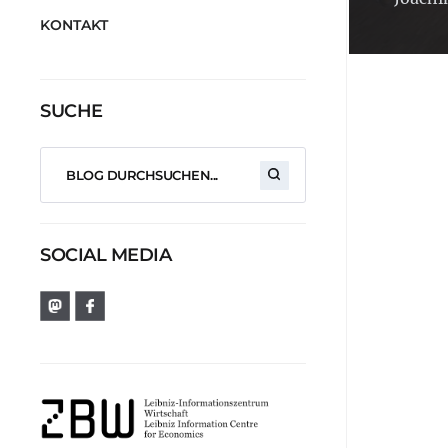
KONTAKT
SUCHE
SOCIAL MEDIA