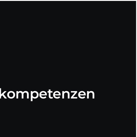
skompetenzen