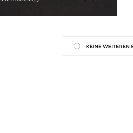
KEINE WEITEREN 