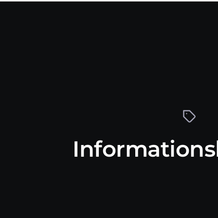
Information