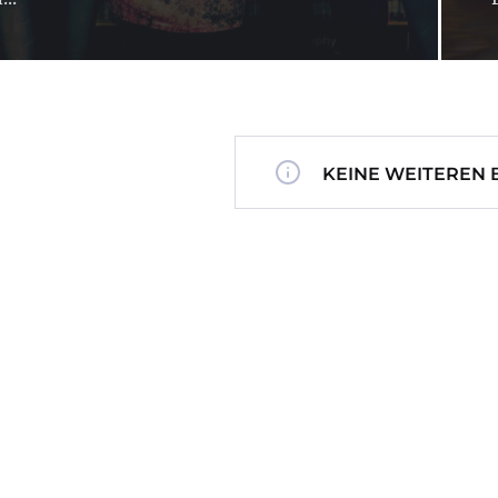
KEINE WEITEREN 