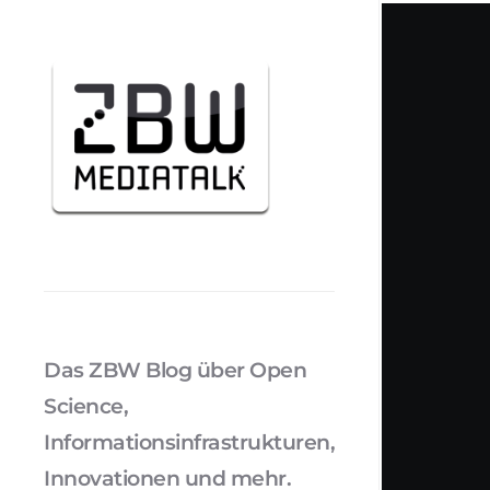
Das ZBW Blog über Open
Science,
Informationsinfrastrukturen,
Innovationen und mehr.