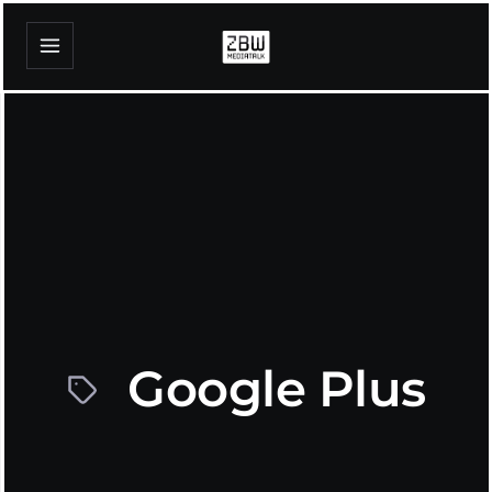
Google Plus