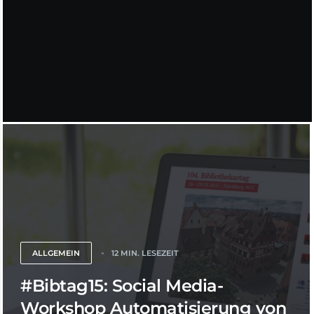
ALLGEMEIN
12 MIN. LESEZEIT
#Bibtag15: Social Media-
Workshop Automatisierung von