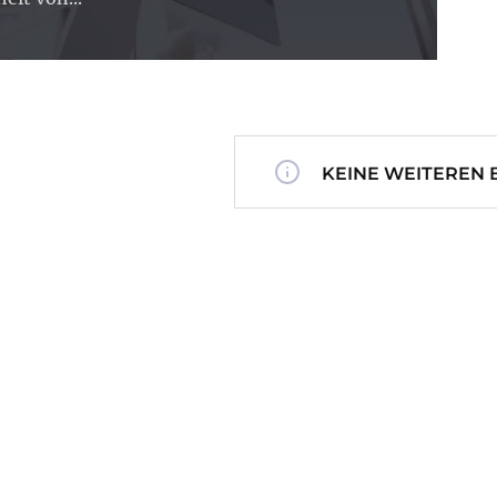
KEINE WEITEREN 