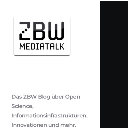
Das ZBW Blog über Open
Science,
Informationsinfrastrukturen,
Innovationen und mehr.