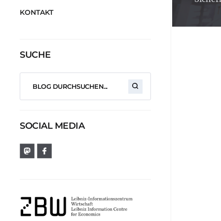
KONTAKT
SUCHE
SOCIAL MEDIA