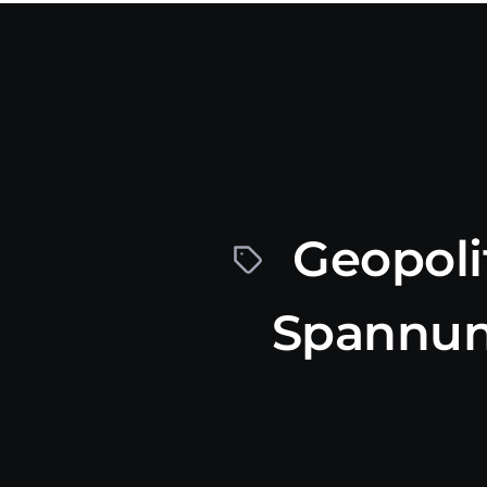
Geopoli
Spannu