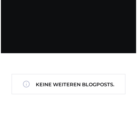
KEINE WEITEREN BLOGPOSTS.