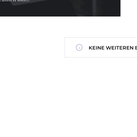
KEINE WEITEREN 