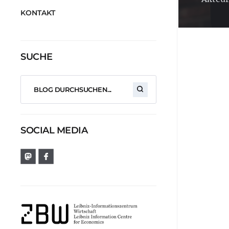
KONTAKT
SUCHE
SOCIAL MEDIA