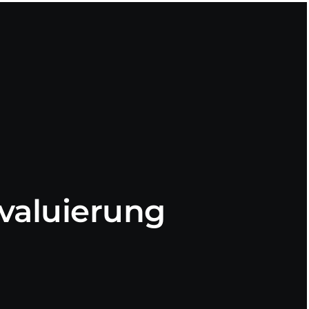
valuierung