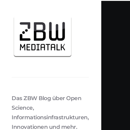
Das ZBW Blog über Open
Science,
Informationsinfrastrukturen,
Innovationen und mehr.