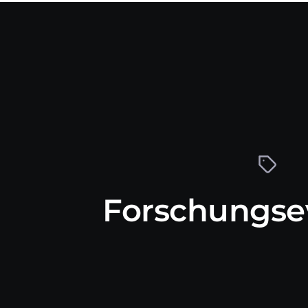
Forschungse