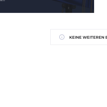
KEINE WEITEREN 