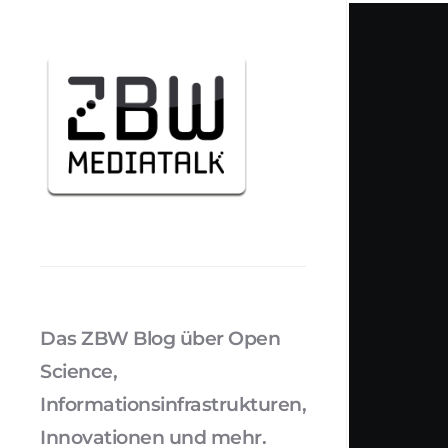
Das ZBW Blog über Open
Science,
Informationsinfrastrukturen,
Innovationen und mehr.