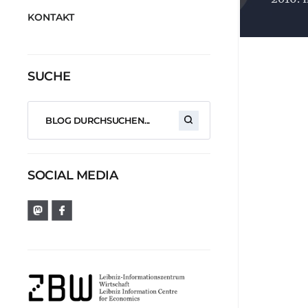
KONTAKT
SUCHE
SOCIAL MEDIA