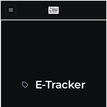
E-Tracker