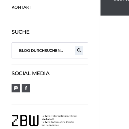
KONTAKT
SUCHE
SOCIAL MEDIA