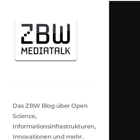
Das ZBW Blog über Open
Science,
Informationsinfrastrukturen,
Innovationen und mehr.