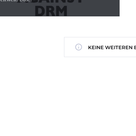
KEINE WEITEREN 