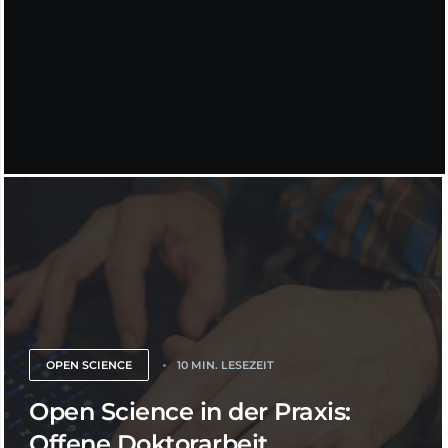
OPEN SCIENCE
10 MIN. LESEZEIT
Open Science in der Praxis:
Offene Doktorarbeit