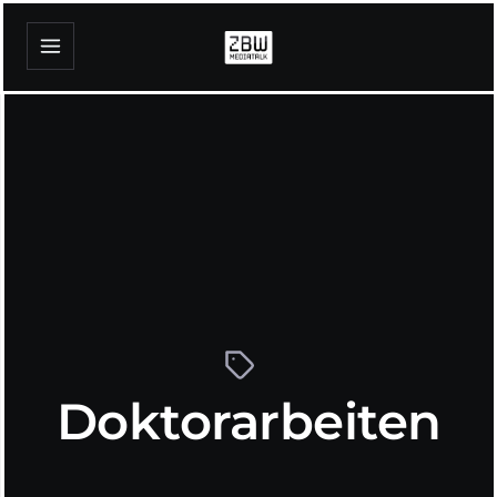
Doktorarbeiten