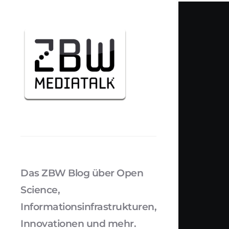
Das ZBW Blog über Open
Science,
Informationsinfrastrukturen,
Innovationen und mehr.