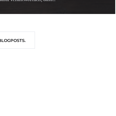
BLOGPOSTS.