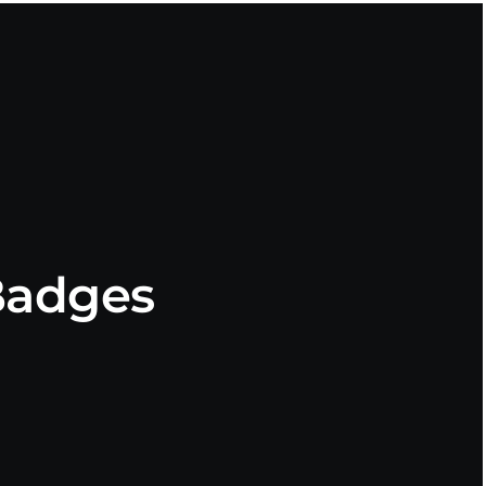
Badges