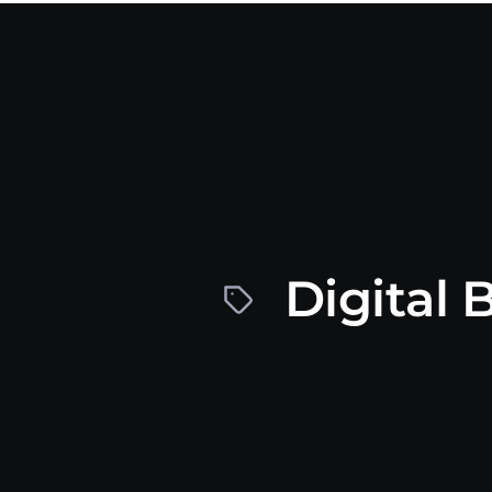
Digital 