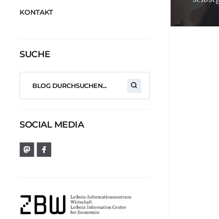
KONTAKT
SUCHE
SOCIAL MEDIA