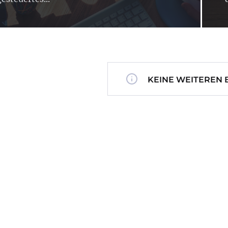
KEINE WEITEREN 