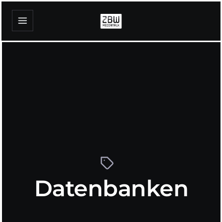
Datenbanken