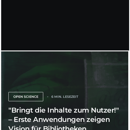
OPEN SCIENCE
6 MIN. LESEZEIT
"Bringt die Inhalte zum Nutzer!"
– Erste Anwendungen zeigen
Vision für Bibliotheken